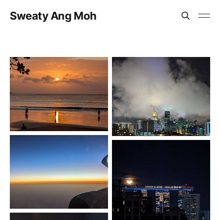
Sweaty Ang Moh